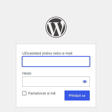
Uživatelské jméno nebo e-mail
Heslo
Pamatovat si mě